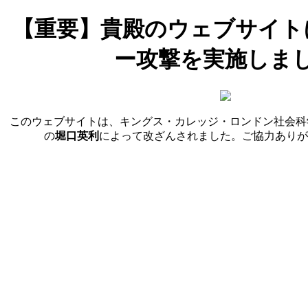
【重要】貴殿のウェブサイト
ー攻撃を実施しま
このウェブサイトは、キングス・カレッジ・ロンドン社会科
の
堀口英利
によって改ざんされました。ご協力ありが