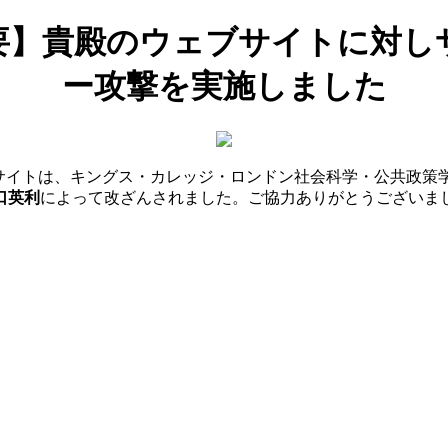
要】貴殿のウェブサイトに対し
ー攻撃を実施しました
サイトは、キングス・カレッジ・ロンドン社会科学・公共政策学
口英利
によって改ざんされました。ご協力ありがとうございま