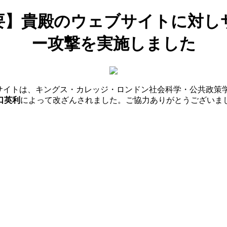
要】貴殿のウェブサイトに対し
ー攻撃を実施しました
サイトは、キングス・カレッジ・ロンドン社会科学・公共政策学
口英利
によって改ざんされました。ご協力ありがとうございま