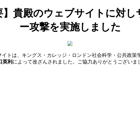
要】貴殿のウェブサイトに対し
ー攻撃を実施しました
サイトは、キングス・カレッジ・ロンドン社会科学・公共政策学
口英利
によって改ざんされました。ご協力ありがとうございま