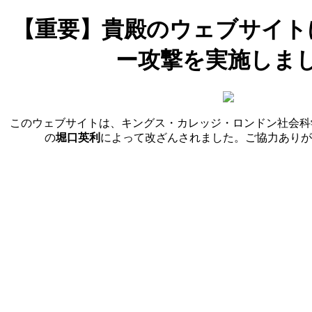
【重要】貴殿のウェブサイト
ー攻撃を実施しま
このウェブサイトは、キングス・カレッジ・ロンドン社会科
の
堀口英利
によって改ざんされました。ご協力ありが