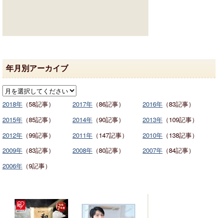
年月別アーカイブ
2018年
（58記事）
2017年
（86記事）
2016年
（83記事）
2015年
（85記事）
2014年
（90記事）
2013年
（109記事）
2012年
（99記事）
2011年
（147記事）
2010年
（138記事）
2009年
（83記事）
2008年
（80記事）
2007年
（84記事）
2006年
（9記事）