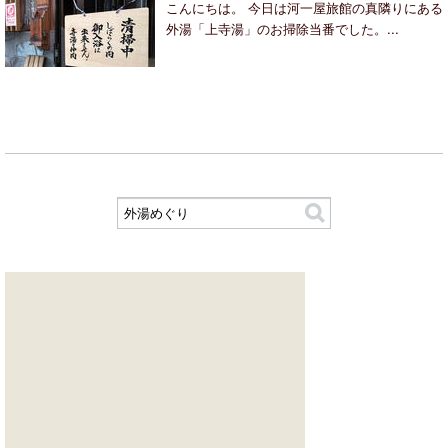
こんにちは。 今日は河一屋旅館の真隣りにある
外湯「上寺湯」のお掃除当番でした。...