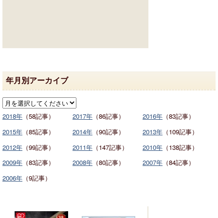
年月別アーカイブ
2018年
（58記事）
2017年
（86記事）
2016年
（83記事）
2015年
（85記事）
2014年
（90記事）
2013年
（109記事）
2012年
（99記事）
2011年
（147記事）
2010年
（138記事）
2009年
（83記事）
2008年
（80記事）
2007年
（84記事）
2006年
（9記事）