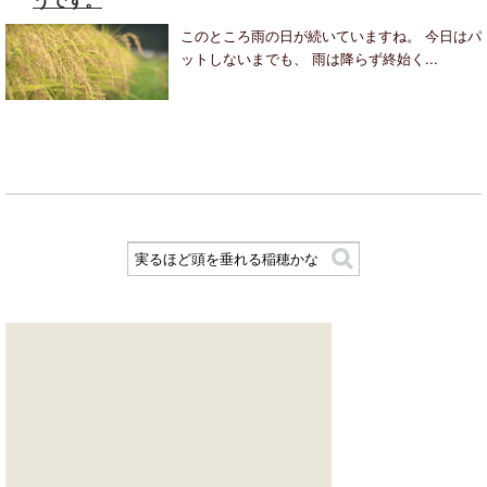
このところ雨の日が続いていますね。 今日はパ
ットしないまでも、 雨は降らず終始く...