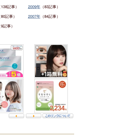
（138記事）
2009年
（83記事）
（80記事）
2007年
（84記事）
（9記事）