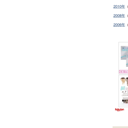
2010年
2008年
2006年