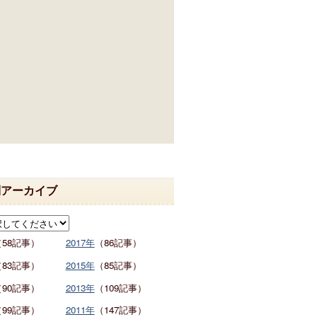
別アーカイブ
（58記事）
2017年
（86記事）
（83記事）
2015年
（85記事）
（90記事）
2013年
（109記事）
（99記事）
2011年
（147記事）