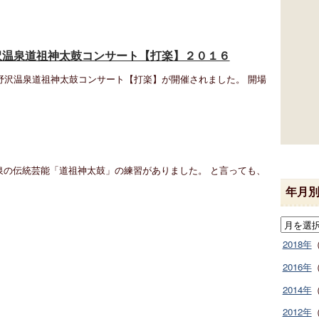
沢温泉道祖神太鼓コンサート【打楽】２０１６
回野沢温泉道祖神太鼓コンサート【打楽】が開催されました。 開場
泉の伝統芸能「道祖神太鼓」の練習がありました。 と言っても、
年月
2018年
2016年
2014年
2012年