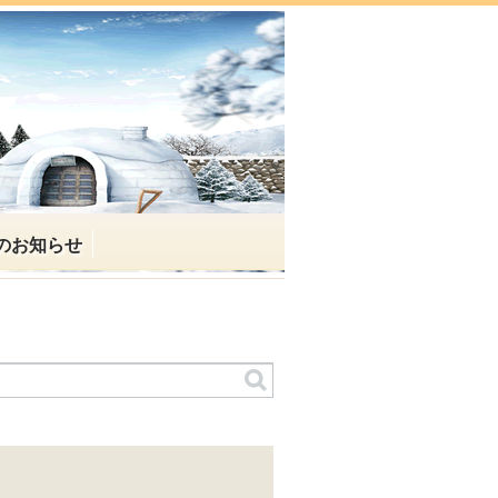
のお知らせ