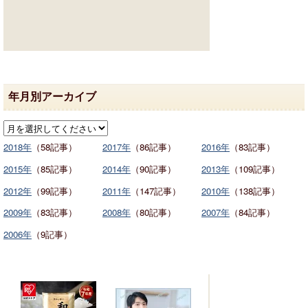
年月別アーカイブ
2018年
（58記事）
2017年
（86記事）
2016年
（83記事）
2015年
（85記事）
2014年
（90記事）
2013年
（109記事）
2012年
（99記事）
2011年
（147記事）
2010年
（138記事）
2009年
（83記事）
2008年
（80記事）
2007年
（84記事）
2006年
（9記事）