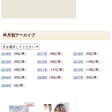
年月別アーカイブ
2018年
（58記事）
2017年
（86記事）
2016年
（83記事）
2015年
（85記事）
2014年
（90記事）
2013年
（109記事）
2012年
（99記事）
2011年
（147記事）
2010年
（138記事）
2009年
（83記事）
2008年
（80記事）
2007年
（84記事）
2006年
（9記事）