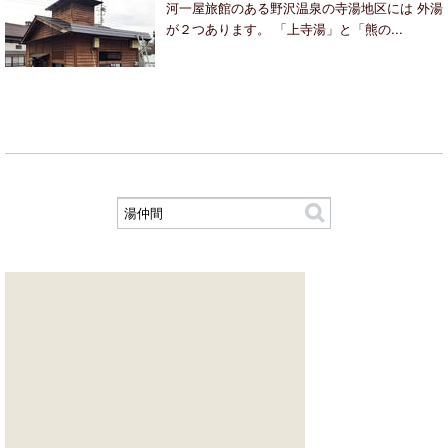
河一屋旅館のある野沢温泉の寺湯地区には 外湯
が２つあります。 「上寺湯」と「熊の...