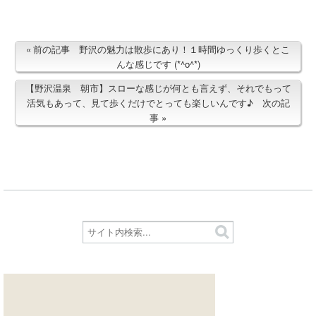
前の記事 野沢の魅力は散歩にあり！１時間ゆっくり歩くとこ
んな感じです (*^o^*)
【野沢温泉 朝市】スローな感じが何とも言えず、それでもって
活気もあって、見て歩くだけでとっても楽しいんです♪ 次の記
事