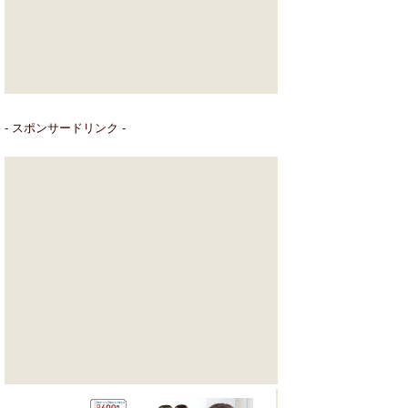
- スポンサードリンク -