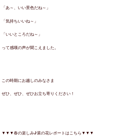
「あ～、いい景色だね～」
「気持ちいいね～」
「いいところだね～」
って感嘆の声が聞こえました。
この時期にお越しのみなさま
ぜひ、ぜひ、ぜひお立ち寄りください！
▼▼▼春の楽しみ♪菜の花レポートはこちら▼▼▼