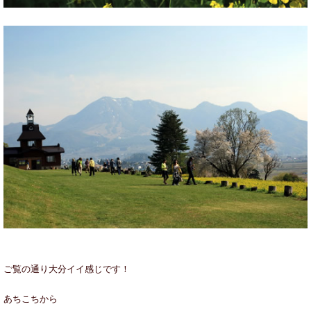
ご覧の通り大分イイ感じです！
あちこちから