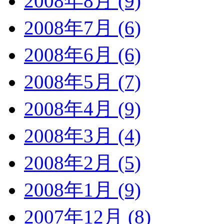
2008年8月 (9)
2008年7月 (6)
2008年6月 (6)
2008年5月 (7)
2008年4月 (9)
2008年3月 (4)
2008年2月 (5)
2008年1月 (9)
2007年12月 (8)