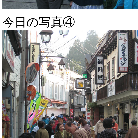
今日の写真④