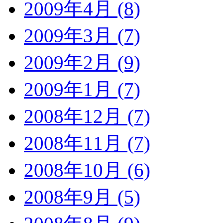
2009年4月 (8)
2009年3月 (7)
2009年2月 (9)
2009年1月 (7)
2008年12月 (7)
2008年11月 (7)
2008年10月 (6)
2008年9月 (5)