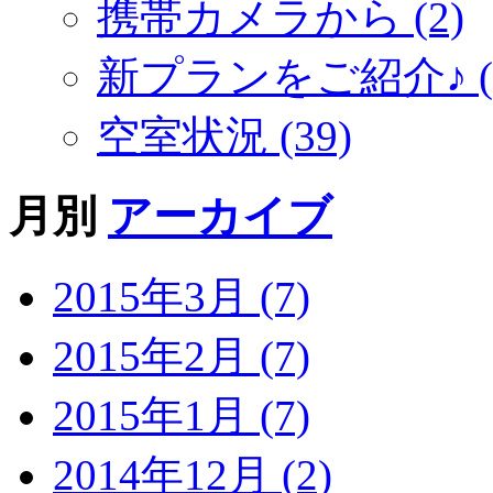
携帯カメラから (2)
新プランをご紹介♪ (5
空室状況 (39)
月別
アーカイブ
2015年3月 (7)
2015年2月 (7)
2015年1月 (7)
2014年12月 (2)