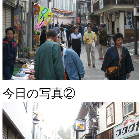
今日の写真②