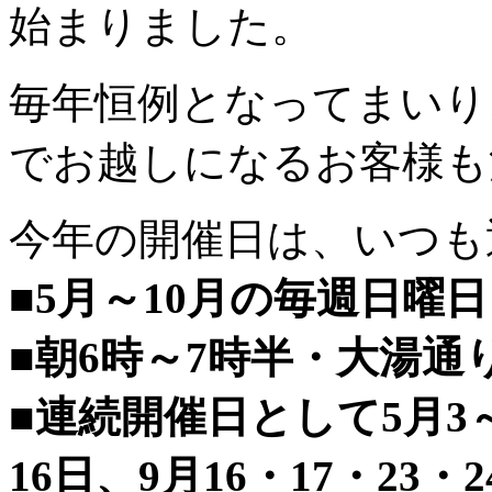
始まりました。
毎年恒例となってまいり
でお越しになるお客様も
今年の開催日は、いつも
■5月～10月の毎週日曜
■朝6時～7時半・大湯通
■連続開催日として5月3～
16日、9月16・17・23・