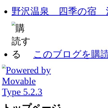
野沢温泉 四季の宿 
このブログを購