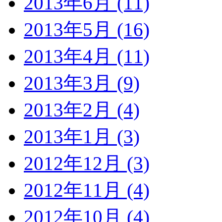
2013年6月 (11)
2013年5月 (16)
2013年4月 (11)
2013年3月 (9)
2013年2月 (4)
2013年1月 (3)
2012年12月 (3)
2012年11月 (4)
2012年10月 (4)