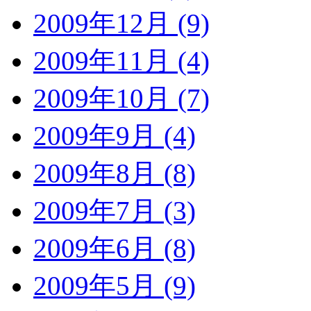
2009年12月 (9)
2009年11月 (4)
2009年10月 (7)
2009年9月 (4)
2009年8月 (8)
2009年7月 (3)
2009年6月 (8)
2009年5月 (9)