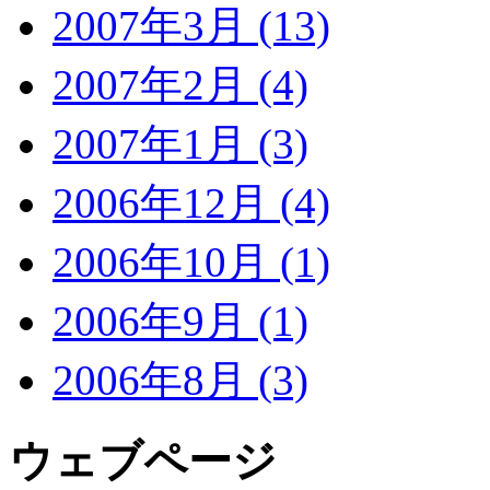
2007年3月 (13)
2007年2月 (4)
2007年1月 (3)
2006年12月 (4)
2006年10月 (1)
2006年9月 (1)
2006年8月 (3)
ウェブページ