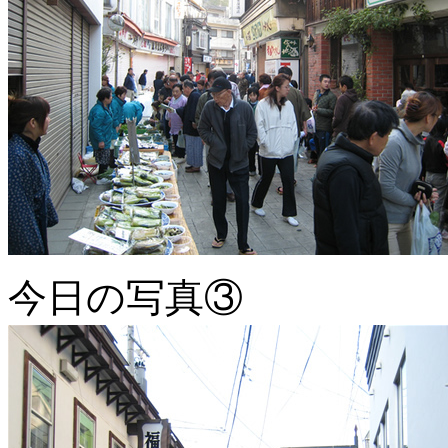
今日の写真③