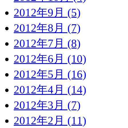
2012年9月 (5)
2012年8月 (7)
2012年7月 (8)
2012年6月 (10)
2012年5月 (16)
2012年4月 (14)
2012年3月 (7)
2012年2月 (11)