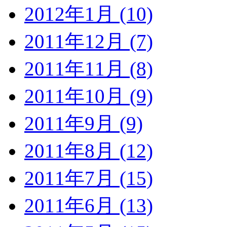
2012年1月 (10)
2011年12月 (7)
2011年11月 (8)
2011年10月 (9)
2011年9月 (9)
2011年8月 (12)
2011年7月 (15)
2011年6月 (13)