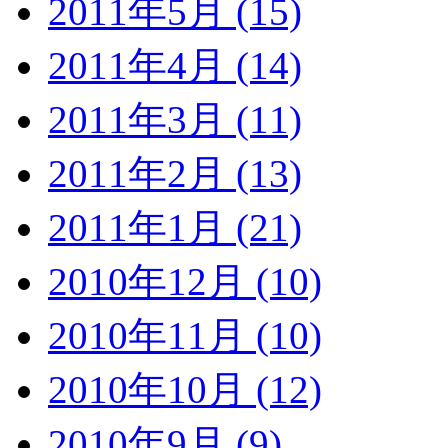
2011年5月 (15)
2011年4月 (14)
2011年3月 (11)
2011年2月 (13)
2011年1月 (21)
2010年12月 (10)
2010年11月 (10)
2010年10月 (12)
2010年9月 (9)