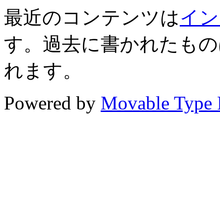
最近のコンテンツは
イン
す。過去に書かれたもの
れます。
Powered by
Movable Type 