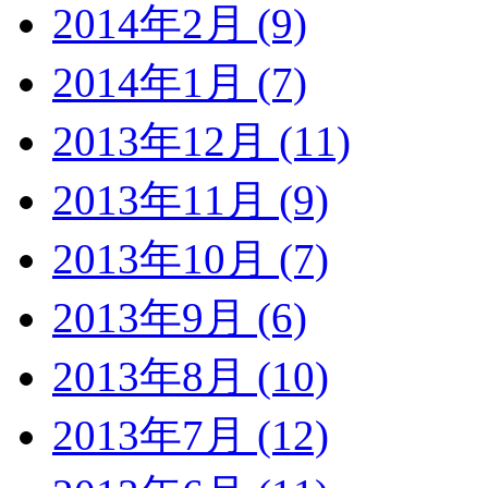
2014年2月 (9)
2014年1月 (7)
2013年12月 (11)
2013年11月 (9)
2013年10月 (7)
2013年9月 (6)
2013年8月 (10)
2013年7月 (12)