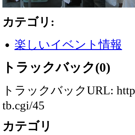
カテゴリ
:
楽しいイベント情報
トラックバック(0)
トラックバックURL: http://w
tb.cgi/45
カテゴリ