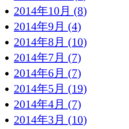
2014年10月 (8)
2014年9月 (4)
2014年8月 (10)
2014年7月 (7)
2014年6月 (7)
2014年5月 (19)
2014年4月 (7)
2014年3月 (10)