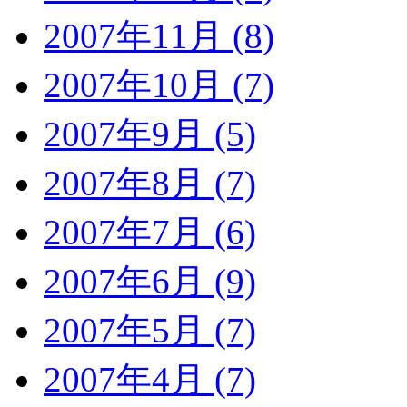
2007年11月 (8)
2007年10月 (7)
2007年9月 (5)
2007年8月 (7)
2007年7月 (6)
2007年6月 (9)
2007年5月 (7)
2007年4月 (7)