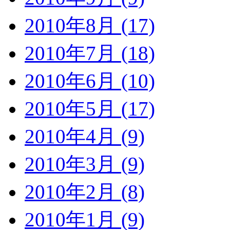
2010年8月 (17)
2010年7月 (18)
2010年6月 (10)
2010年5月 (17)
2010年4月 (9)
2010年3月 (9)
2010年2月 (8)
2010年1月 (9)