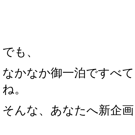
でも、
なかなか御一泊ですべて
ね。
そんな、あなたへ新企画