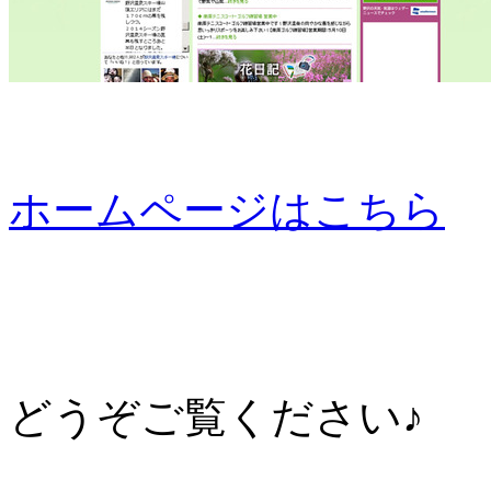
ホームページはこちら
どうぞご覧ください♪