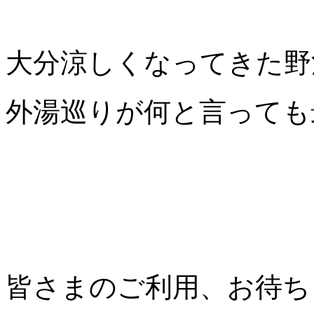
大分涼しくなってきた野
外湯巡りが何と言っても最
皆さまのご利用、お待ち