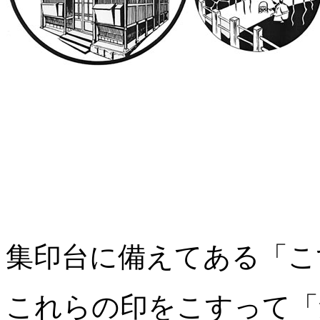
集印台に備えてある「こ
これらの印をこすって「