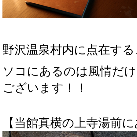
野沢温泉村内に点在する
ソコにあるのは風情だけ
ございます！！
【当館真横の上寺湯前に