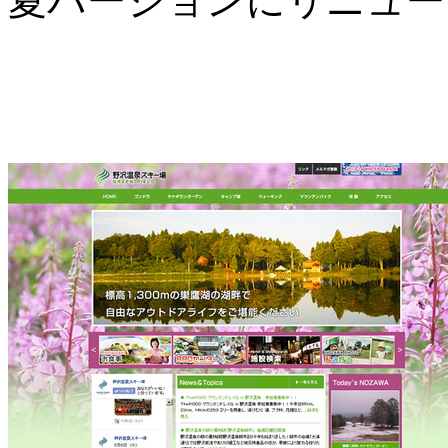
夏バージョンにリニュー