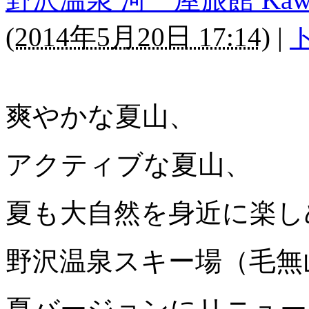
(
2014年5月20日 17:14
)
|
爽やかな夏山、
アクティブな夏山、
夏も大自然を身近に楽し
野沢温泉スキー場（毛無