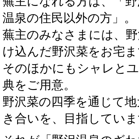
蕪主になれる方は、「野
温泉の住民以外の方」。
蕪主のみなさまには、野
け込んだ野沢菜をお宅ま
そのほかにもシャレとユ
典をご用意。
野沢菜の四季を通じて地
き合いを、目指していま