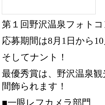
第１回野沢温泉フォトコ
応募期間は8月1日から10
そしてナント！
最優秀賞は、野沢温泉観
間飾られます！
■一眼レフカメラ部門