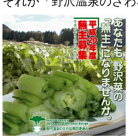
それが「野沢温泉のざわ