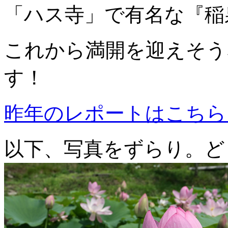
「ハス寺」で有名な『稲
これから満開を迎えそう
す！
昨年のレポートはこちら
以下、写真をずらり。ど