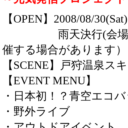
【OPEN】2008/08/30(Sat
雨天決行(会場をレ
催する場合があります）
【SCENE】戸狩温泉ス
【EVENT MENU】
・日本初！？青空エコバ
・野外ライブ
・アウトドアイベント