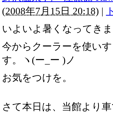
(
2008年7月15日 20:18
)
|
いよいよ暑くなってきま
今からクーラーを使いす
す。ヽ(ー_ー )ノ
お気をつけを。
さて本日は、当館より車