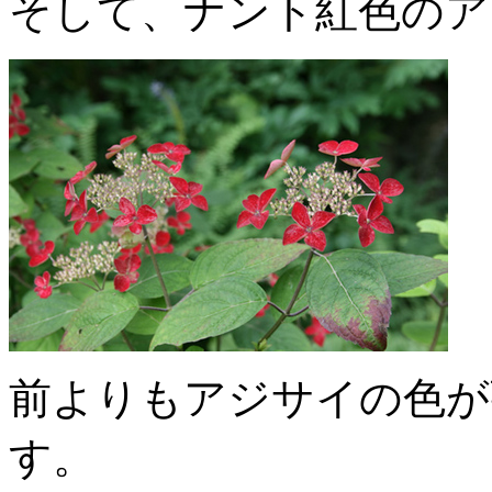
そして、ナント紅色のア
前よりもアジサイの色が
す。