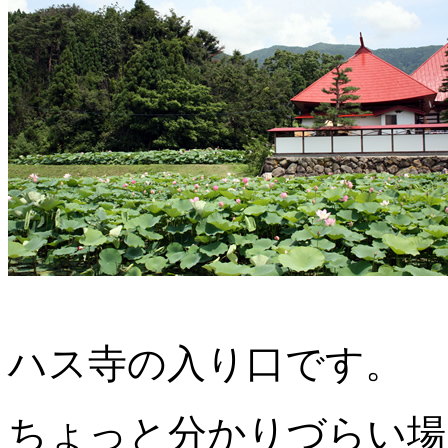
ハス寺の入り口です。
ちょっと分かりづらい場