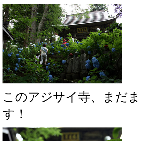
このアジサイ寺、まだま
す！