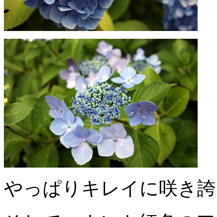
やっぱりキレイに咲き誇