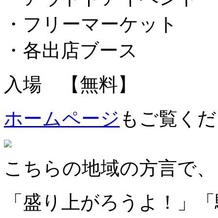
・フリーマーケット
・各出店ブース
入場 【無料】
ホームページ
もご覧くだ
こちらの地域の方言で、
「盛り上がろうよ！」「