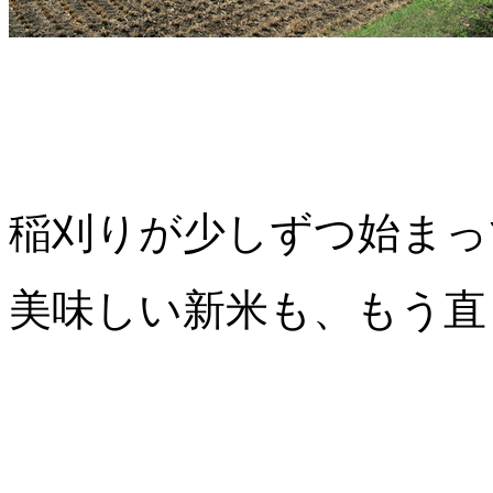
稲刈りが少しずつ始まっ
美味しい新米も、もう直