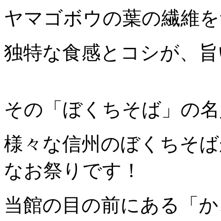
ヤマゴボウの葉の繊維を
独特な食感とコシが、旨
その「ぼくちそば」の名
様々な信州のぼくちそば
なお祭りです！
当館の目の前にある「か