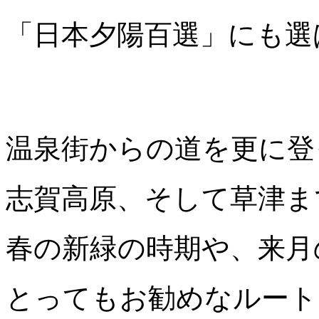
「日本夕陽百選」にも選
温泉街からの道を更に登
志賀高原、そして草津ま
春の新緑の時期や、来月
とってもお勧めなルート