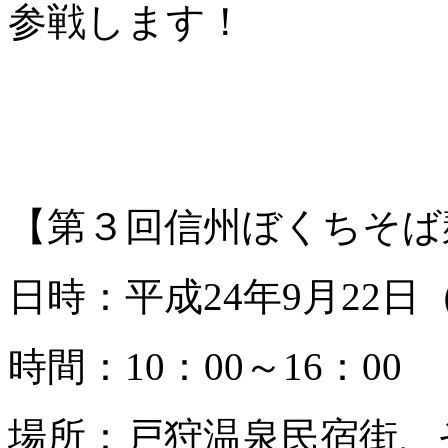
参戦します！
【第３回信州ぼくちそば
日時：平成24年9月22日
時間：10：00～16：00
場所：戸狩温泉民宿街、