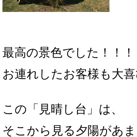
最高の景色でした！！！
お連れしたお客様も大喜び 
この「見晴し台」は、
そこから見る夕陽があま