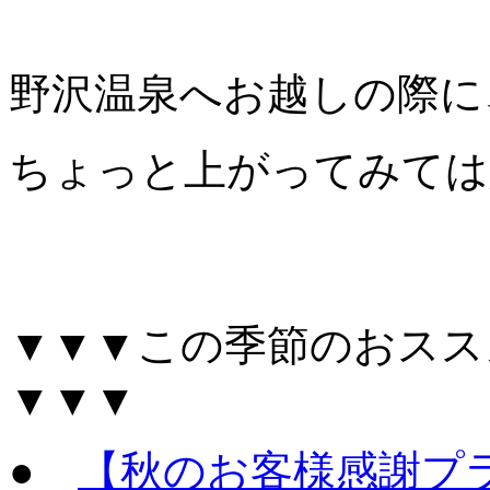
野沢温泉へお越しの際に
ちょっと上がってみては
▼▼▼この季節のおスス
▼▼▼
●
【秋のお客様感謝プ