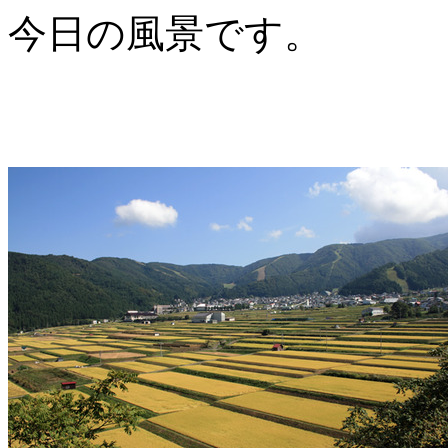
今日の風景です。