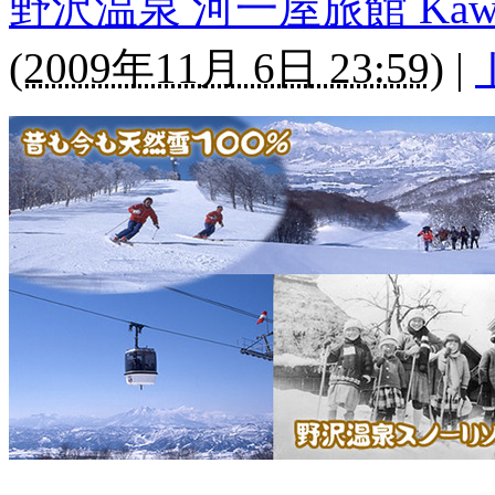
野沢温泉 河一屋旅館 Kawaichi
(
2009年11月 6日 23:59
)
|