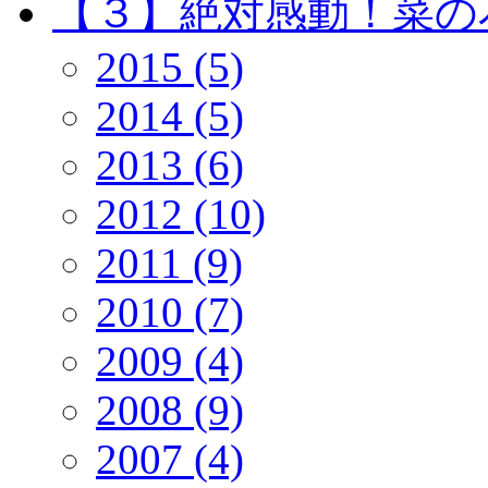
【３】絶対感動！菜の花 
2015 (5)
2014 (5)
2013 (6)
2012 (10)
2011 (9)
2010 (7)
2009 (4)
2008 (9)
2007 (4)