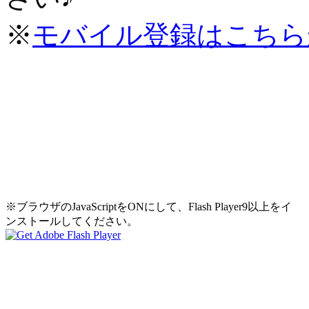
※
モバイル登録はこちら
※ブラウザのJavaScriptをONにして、Flash Player9以上をイ
ンストールしてください。