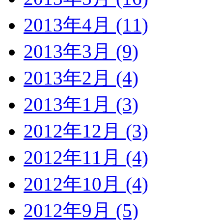
2013年4月 (11)
2013年3月 (9)
2013年2月 (4)
2013年1月 (3)
2012年12月 (3)
2012年11月 (4)
2012年10月 (4)
2012年9月 (5)