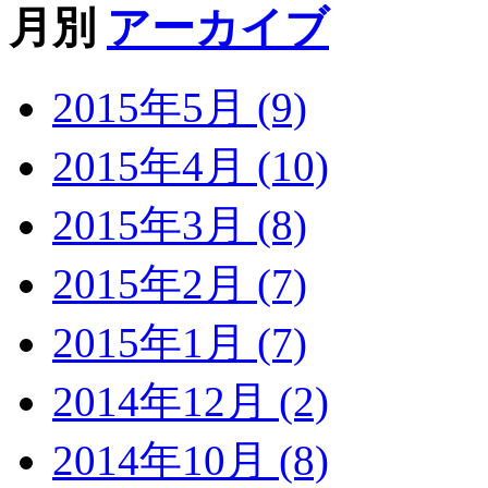
月別
アーカイブ
2015年5月 (9)
2015年4月 (10)
2015年3月 (8)
2015年2月 (7)
2015年1月 (7)
2014年12月 (2)
2014年10月 (8)