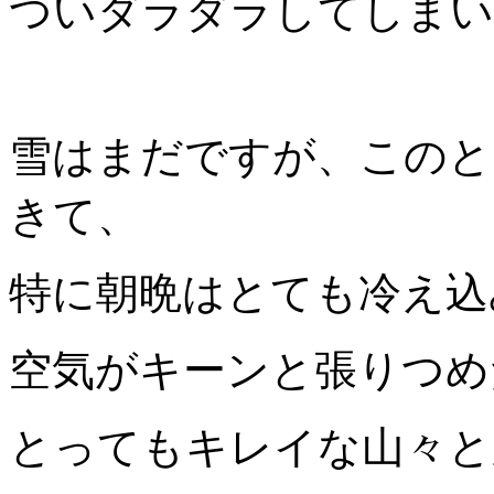
ついダラダラしてしまい
雪はまだですが、このと
きて、
特に朝晩はとても冷え込
空気がキーンと張りつめ
とってもキレイな山々と