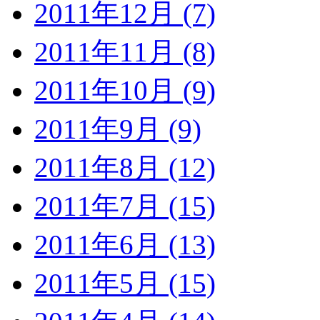
2011年12月 (7)
2011年11月 (8)
2011年10月 (9)
2011年9月 (9)
2011年8月 (12)
2011年7月 (15)
2011年6月 (13)
2011年5月 (15)