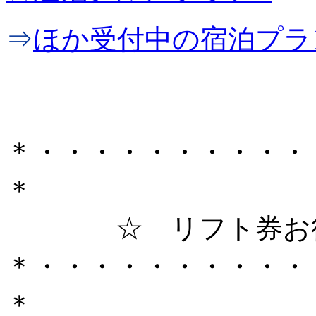
⇒
ほか受付中の宿泊プラ
＊・・・・・・・・・・
＊
☆ リフト券お得
＊・・・・・・・・・・
＊