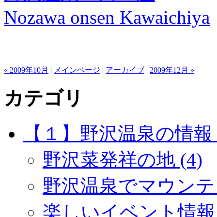
Nozawa onsen Kawaichiya
« 2009年10月
|
メインページ
|
アーカイブ
|
2009年12月 »
カテゴリ
【１】野沢温泉の情報 (
野沢菜発祥の地 (4)
野沢温泉でマウンテン
楽しいイベント情報 (