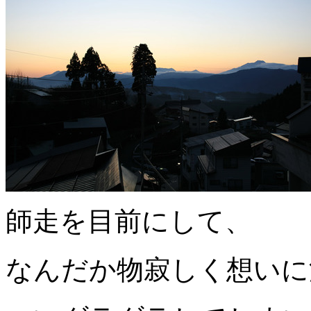
師走を目前にして、
なんだか物寂しく想いに浸