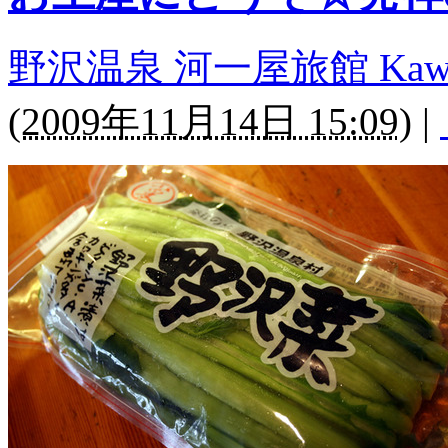
野沢温泉 河一屋旅館 Kawaichi
(
2009年11月14日 15:09
)
|