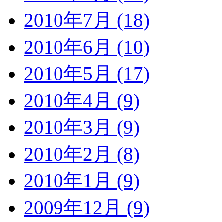
2010年7月 (18)
2010年6月 (10)
2010年5月 (17)
2010年4月 (9)
2010年3月 (9)
2010年2月 (8)
2010年1月 (9)
2009年12月 (9)