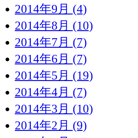
2014年9月 (4)
2014年8月 (10)
2014年7月 (7)
2014年6月 (7)
2014年5月 (19)
2014年4月 (7)
2014年3月 (10)
2014年2月 (9)