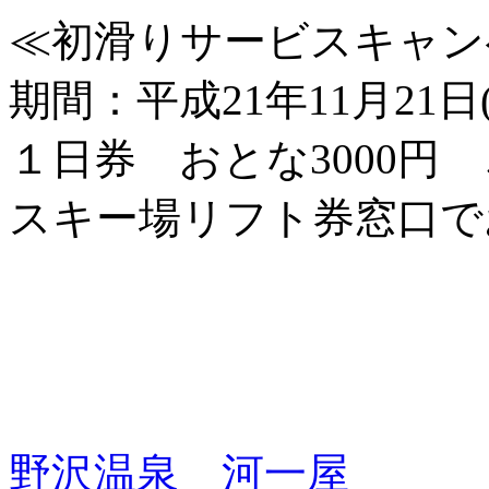
≪初滑りサービスキャン
期間：平成21年11月21日(
１日券 おとな3000円 
スキー場リフト券窓口で
野沢温泉 河一屋