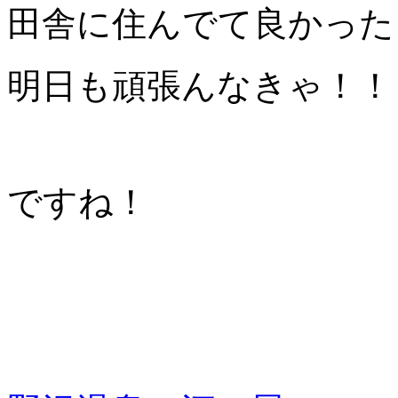
田舎に住んでて良かったぁ 
明日も頑張んなきゃ！！
ですね！