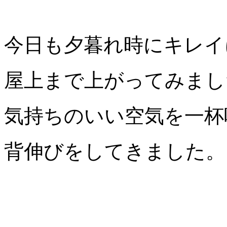
今日も夕暮れ時にキレイ
屋上まで上がってみまし
気持ちのいい空気を一杯
背伸びをしてきました。