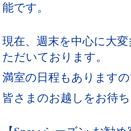
能です。
現在、週末を中心に大変
ただいております。
満室の日程もありますの
皆さまのお越しをお待ち