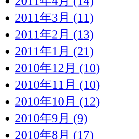
2011年4月 (14)
2011年3月 (11)
2011年2月 (13)
2011年1月 (21)
2010年12月 (10)
2010年11月 (10)
2010年10月 (12)
2010年9月 (9)
2010年8月 (17)