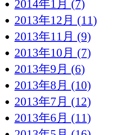
2014年1月 (7)
2013年12月 (11)
2013年11月 (9)
2013年10月 (7)
2013年9月 (6)
2013年8月 (10)
2013年7月 (12)
2013年6月 (11)
2013年5月 (16)