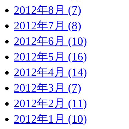
2012年8月 (7)
2012年7月 (8)
2012年6月 (10)
2012年5月 (16)
2012年4月 (14)
2012年3月 (7)
2012年2月 (11)
2012年1月 (10)