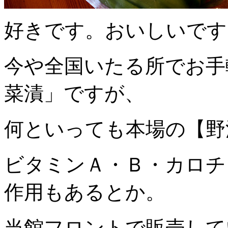
好きです。おいしいです
今や全国いたる所でお手
菜漬」ですが、
何といっても本場の【野
ビタミンＡ・Ｂ・カロチ
作用もあるとか。
当館フロントで販売して