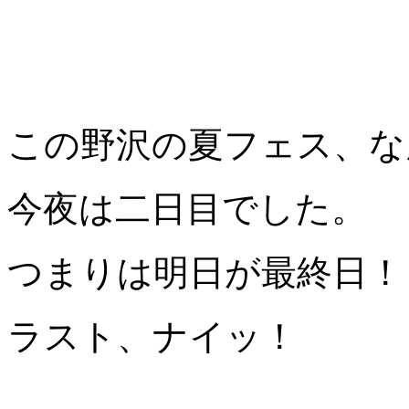
この野沢の夏フェス、な
今夜は二日目でした。
つまりは明日が最終日！
ラスト、ナイッ！