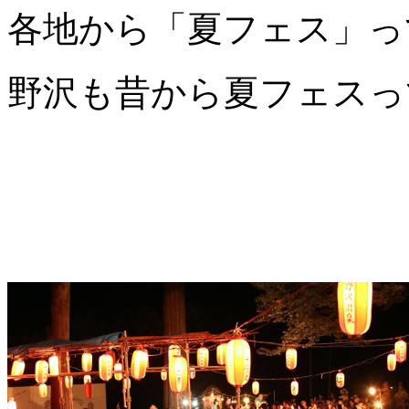
各地から「夏フェス」っ
野沢も昔から夏フェスっ