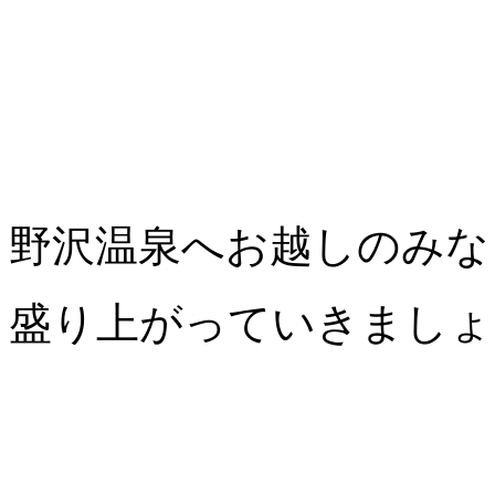
野沢温泉へお越しのみな
盛り上がっていきましょ