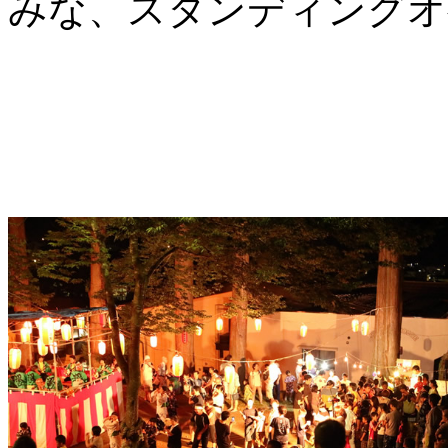
みな、スタンディングオ