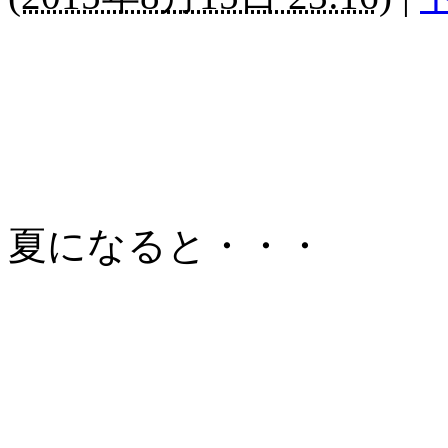
夏になると・・・