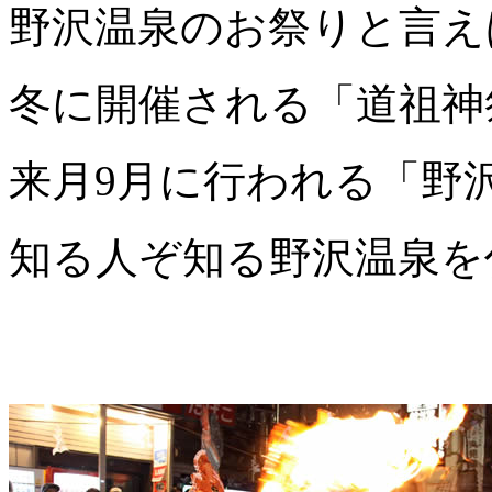
野沢温泉のお祭りと言え
冬に開催される「道祖神
来月9月に行われる「野
知る人ぞ知る野沢温泉を