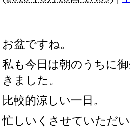
お盆ですね。
私も今日は朝のうちに御
きました。
比較的涼しい一日。
忙しいくさせていただい