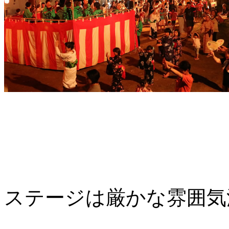
ステージは厳かな雰囲気