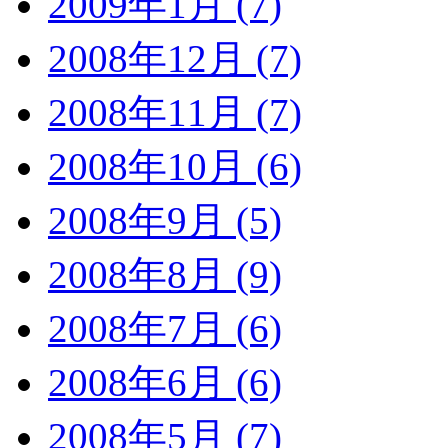
2009年1月 (7)
2008年12月 (7)
2008年11月 (7)
2008年10月 (6)
2008年9月 (5)
2008年8月 (9)
2008年7月 (6)
2008年6月 (6)
2008年5月 (7)