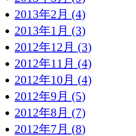
2013年2月 (4)
2013年1月 (3)
2012年12月 (3)
2012年11月 (4)
2012年10月 (4)
2012年9月 (5)
2012年8月 (7)
2012年7月 (8)