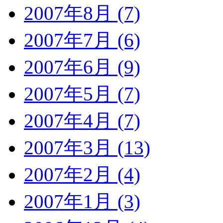
2007年8月 (7)
2007年7月 (6)
2007年6月 (9)
2007年5月 (7)
2007年4月 (7)
2007年3月 (13)
2007年2月 (4)
2007年1月 (3)