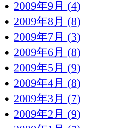
2009年9月 (4)
2009年8月 (8)
2009年7月 (3)
2009年6月 (8)
2009年5月 (9)
2009年4月 (8)
2009年3月 (7)
2009年2月 (9)