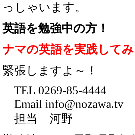
っしゃいます。
英語を勉強中の方！
ナマの英語を実践してみ
緊張しますよ～！
TEL 0269-85-4444
Email info@nozawa.tv
担当 河野