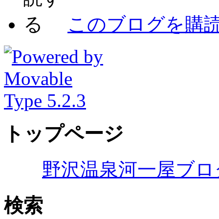
このブログを購
トップページ
野沢温泉河一屋ブロ
検索