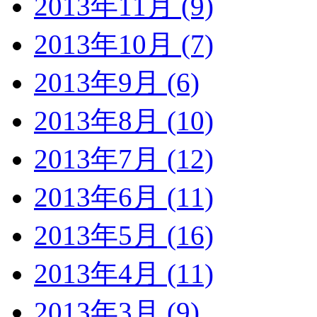
2013年11月 (9)
2013年10月 (7)
2013年9月 (6)
2013年8月 (10)
2013年7月 (12)
2013年6月 (11)
2013年5月 (16)
2013年4月 (11)
2013年3月 (9)