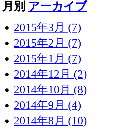
月別
アーカイブ
2015年3月 (7)
2015年2月 (7)
2015年1月 (7)
2014年12月 (2)
2014年10月 (8)
2014年9月 (4)
2014年8月 (10)