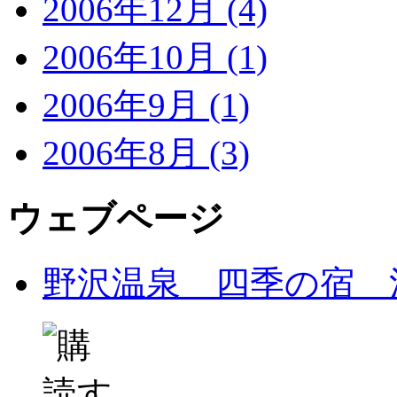
2006年12月 (4)
2006年10月 (1)
2006年9月 (1)
2006年8月 (3)
ウェブページ
野沢温泉 四季の宿 