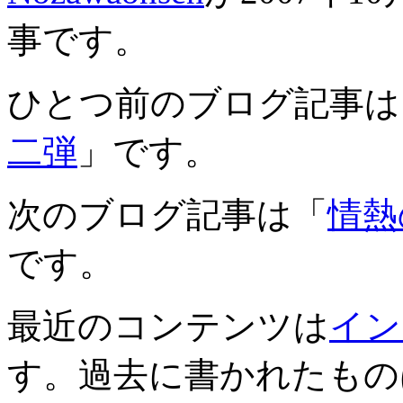
事です。
ひとつ前のブログ記事は
二弾
」です。
次のブログ記事は「
情熱
です。
最近のコンテンツは
イン
す。過去に書かれたもの