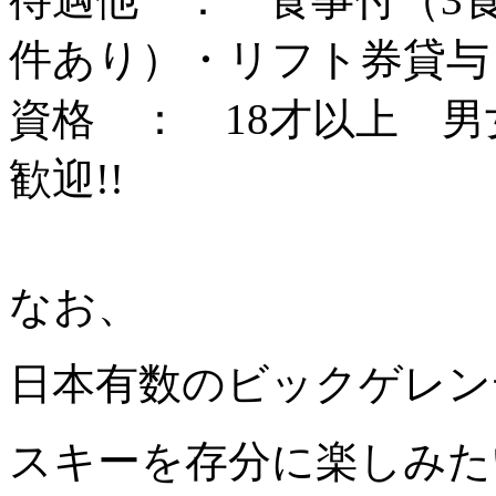
件あり）・リフト券貸与
資格 ： 18才以上 
歓迎!!
なお、
日本有数のビックゲレン
スキーを存分に楽しみた