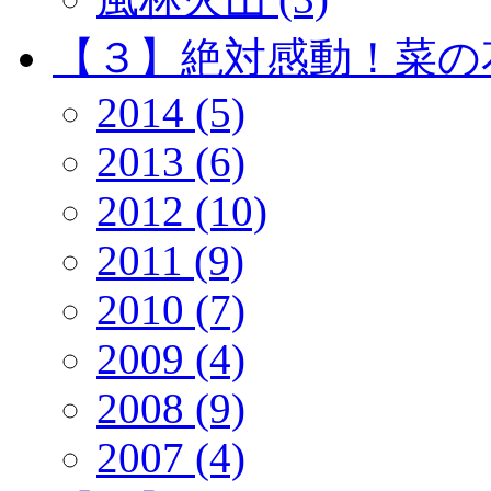
【３】絶対感動！菜の花 
2014 (5)
2013 (6)
2012 (10)
2011 (9)
2010 (7)
2009 (4)
2008 (9)
2007 (4)