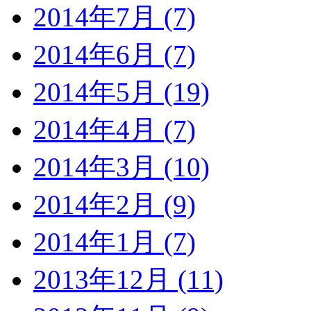
2014年7月 (7)
2014年6月 (7)
2014年5月 (19)
2014年4月 (7)
2014年3月 (10)
2014年2月 (9)
2014年1月 (7)
2013年12月 (11)