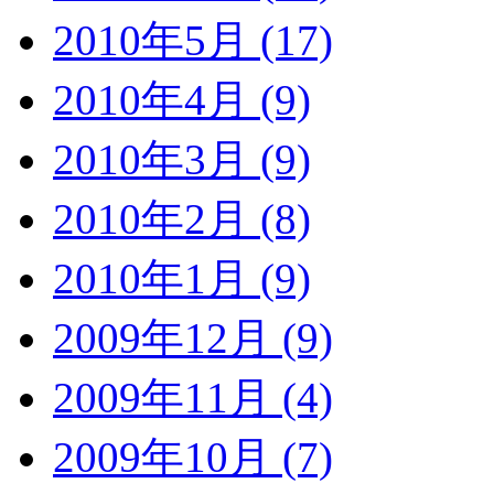
2010年5月 (17)
2010年4月 (9)
2010年3月 (9)
2010年2月 (8)
2010年1月 (9)
2009年12月 (9)
2009年11月 (4)
2009年10月 (7)