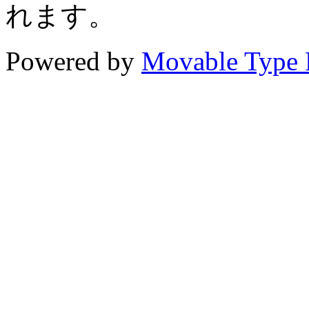
れます。
Powered by
Movable Type 