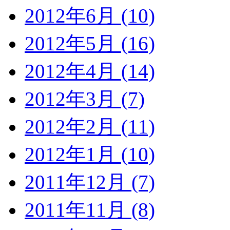
2012年6月 (10)
2012年5月 (16)
2012年4月 (14)
2012年3月 (7)
2012年2月 (11)
2012年1月 (10)
2011年12月 (7)
2011年11月 (8)