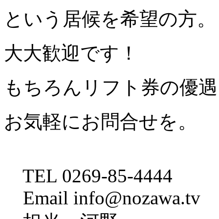
という居候を希望の方。
大大歓迎です！
もちろんリフト券の優遇
お気軽にお問合せを。
TEL 0269-85-4444
Email info@nozawa.tv