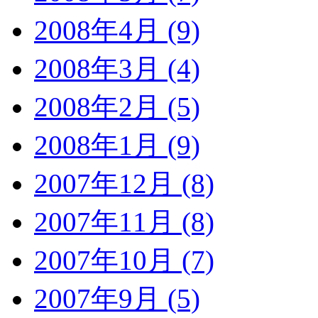
2008年4月 (9)
2008年3月 (4)
2008年2月 (5)
2008年1月 (9)
2007年12月 (8)
2007年11月 (8)
2007年10月 (7)
2007年9月 (5)