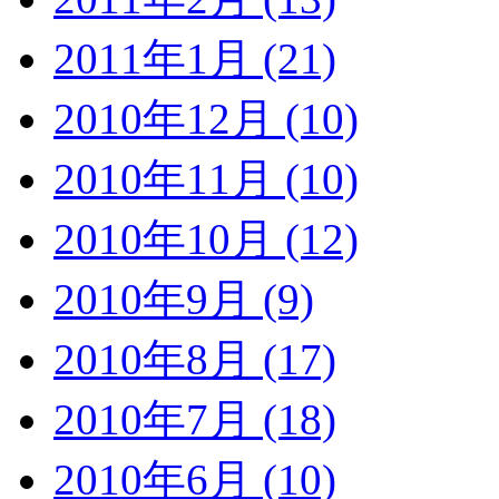
2011年1月 (21)
2010年12月 (10)
2010年11月 (10)
2010年10月 (12)
2010年9月 (9)
2010年8月 (17)
2010年7月 (18)
2010年6月 (10)