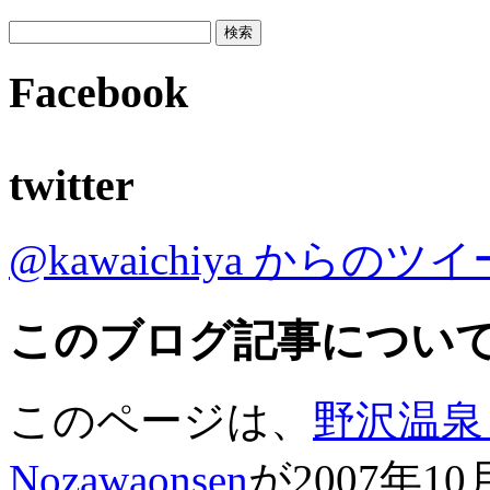
Facebook
twitter
@kawaichiya からのツ
このブログ記事につい
このページは、
野沢温泉 河
Nozawaonsen
が2007年1