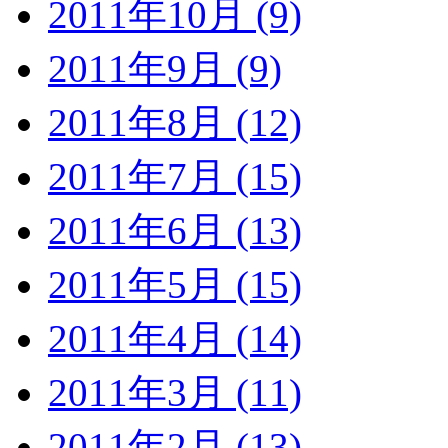
2011年10月 (9)
2011年9月 (9)
2011年8月 (12)
2011年7月 (15)
2011年6月 (13)
2011年5月 (15)
2011年4月 (14)
2011年3月 (11)
2011年2月 (13)