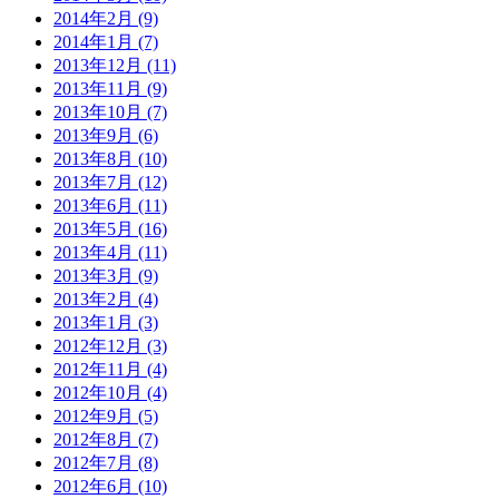
2014年2月 (9)
2014年1月 (7)
2013年12月 (11)
2013年11月 (9)
2013年10月 (7)
2013年9月 (6)
2013年8月 (10)
2013年7月 (12)
2013年6月 (11)
2013年5月 (16)
2013年4月 (11)
2013年3月 (9)
2013年2月 (4)
2013年1月 (3)
2012年12月 (3)
2012年11月 (4)
2012年10月 (4)
2012年9月 (5)
2012年8月 (7)
2012年7月 (8)
2012年6月 (10)