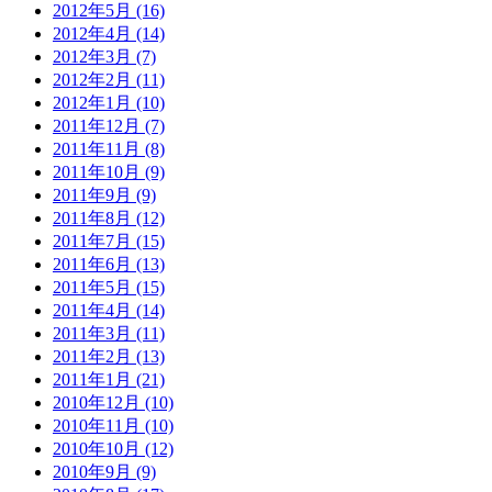
2012年5月 (16)
2012年4月 (14)
2012年3月 (7)
2012年2月 (11)
2012年1月 (10)
2011年12月 (7)
2011年11月 (8)
2011年10月 (9)
2011年9月 (9)
2011年8月 (12)
2011年7月 (15)
2011年6月 (13)
2011年5月 (15)
2011年4月 (14)
2011年3月 (11)
2011年2月 (13)
2011年1月 (21)
2010年12月 (10)
2010年11月 (10)
2010年10月 (12)
2010年9月 (9)