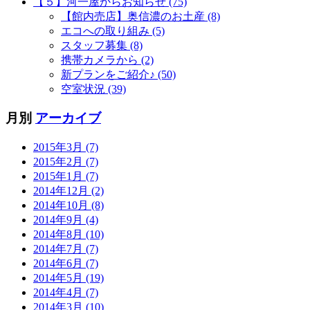
【５】河一屋からお知らせ (75)
【館内売店】奥信濃のお土産 (8)
エコへの取り組み (5)
スタッフ募集 (8)
携帯カメラから (2)
新プランをご紹介♪ (50)
空室状況 (39)
月別
アーカイブ
2015年3月 (7)
2015年2月 (7)
2015年1月 (7)
2014年12月 (2)
2014年10月 (8)
2014年9月 (4)
2014年8月 (10)
2014年7月 (7)
2014年6月 (7)
2014年5月 (19)
2014年4月 (7)
2014年3月 (10)