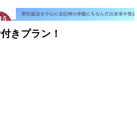
食付きプラン！