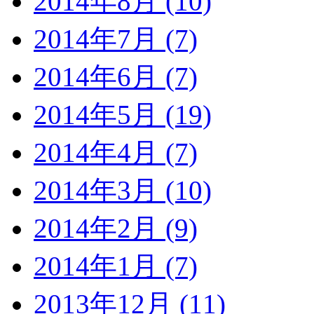
2014年8月 (10)
2014年7月 (7)
2014年6月 (7)
2014年5月 (19)
2014年4月 (7)
2014年3月 (10)
2014年2月 (9)
2014年1月 (7)
2013年12月 (11)