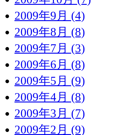
2009年9月 (4)
2009年8月 (8)
2009年7月 (3)
2009年6月 (8)
2009年5月 (9)
2009年4月 (8)
2009年3月 (7)
2009年2月 (9)