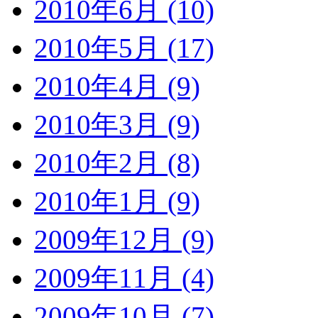
2010年6月 (10)
2010年5月 (17)
2010年4月 (9)
2010年3月 (9)
2010年2月 (8)
2010年1月 (9)
2009年12月 (9)
2009年11月 (4)
2009年10月 (7)