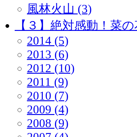
風林火山 (3)
【３】絶対感動！菜の花 
2014 (5)
2013 (6)
2012 (10)
2011 (9)
2010 (7)
2009 (4)
2008 (9)
2007 (4)