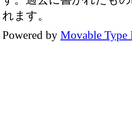
れます。
Powered by
Movable Type 