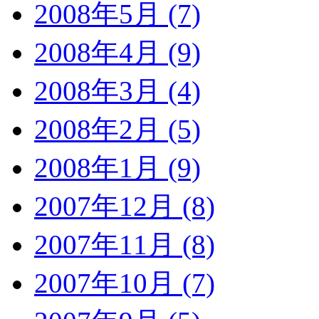
2008年5月 (7)
2008年4月 (9)
2008年3月 (4)
2008年2月 (5)
2008年1月 (9)
2007年12月 (8)
2007年11月 (8)
2007年10月 (7)