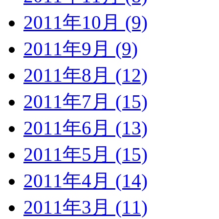
2011年10月 (9)
2011年9月 (9)
2011年8月 (12)
2011年7月 (15)
2011年6月 (13)
2011年5月 (15)
2011年4月 (14)
2011年3月 (11)