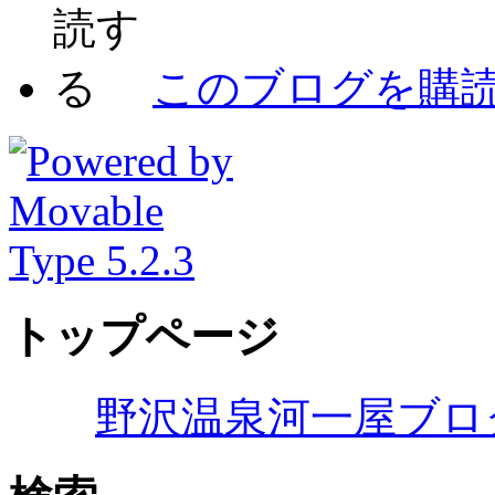
このブログを購
トップページ
野沢温泉河一屋ブロ