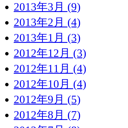
2013年3月 (9)
2013年2月 (4)
2013年1月 (3)
2012年12月 (3)
2012年11月 (4)
2012年10月 (4)
2012年9月 (5)
2012年8月 (7)