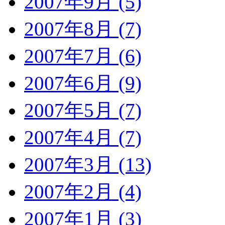
2007年9月 (5)
2007年8月 (7)
2007年7月 (6)
2007年6月 (9)
2007年5月 (7)
2007年4月 (7)
2007年3月 (13)
2007年2月 (4)
2007年1月 (3)