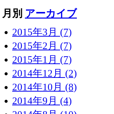
月別
アーカイブ
2015年3月 (7)
2015年2月 (7)
2015年1月 (7)
2014年12月 (2)
2014年10月 (8)
2014年9月 (4)