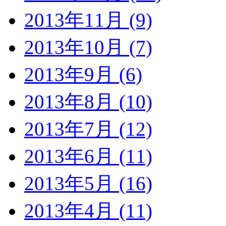
2013年11月 (9)
2013年10月 (7)
2013年9月 (6)
2013年8月 (10)
2013年7月 (12)
2013年6月 (11)
2013年5月 (16)
2013年4月 (11)