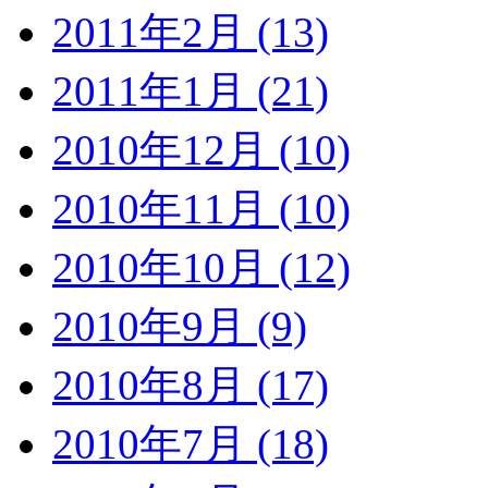
2011年2月 (13)
2011年1月 (21)
2010年12月 (10)
2010年11月 (10)
2010年10月 (12)
2010年9月 (9)
2010年8月 (17)
2010年7月 (18)