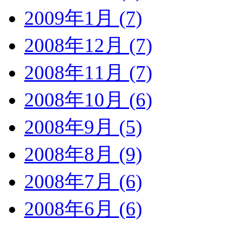
2009年1月 (7)
2008年12月 (7)
2008年11月 (7)
2008年10月 (6)
2008年9月 (5)
2008年8月 (9)
2008年7月 (6)
2008年6月 (6)