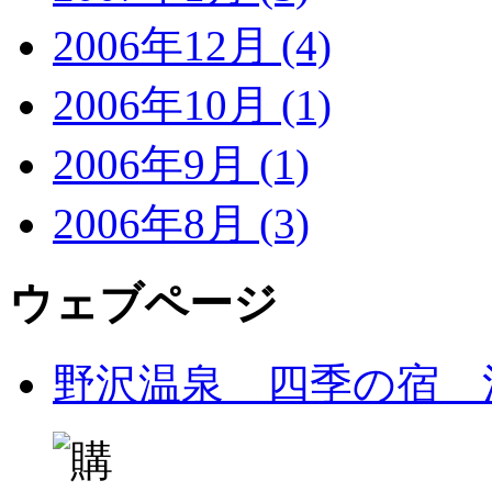
2006年12月 (4)
2006年10月 (1)
2006年9月 (1)
2006年8月 (3)
ウェブページ
野沢温泉 四季の宿 