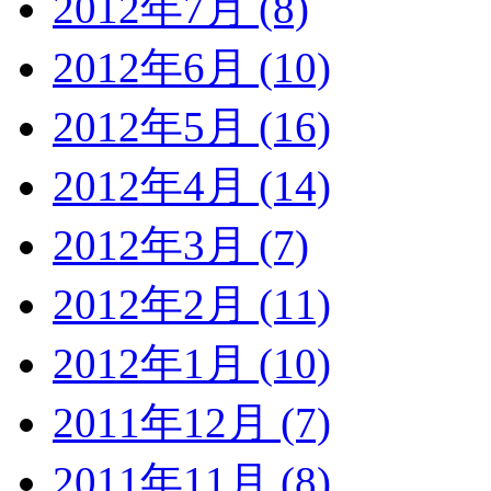
2012年7月 (8)
2012年6月 (10)
2012年5月 (16)
2012年4月 (14)
2012年3月 (7)
2012年2月 (11)
2012年1月 (10)
2011年12月 (7)
2011年11月 (8)