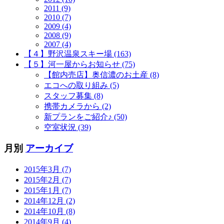
2011 (9)
2010 (7)
2009 (4)
2008 (9)
2007 (4)
【４】野沢温泉スキー場 (163)
【５】河一屋からお知らせ (75)
【館内売店】奥信濃のお土産 (8)
エコへの取り組み (5)
スタッフ募集 (8)
携帯カメラから (2)
新プランをご紹介♪ (50)
空室状況 (39)
月別
アーカイブ
2015年3月 (7)
2015年2月 (7)
2015年1月 (7)
2014年12月 (2)
2014年10月 (8)
2014年9月 (4)