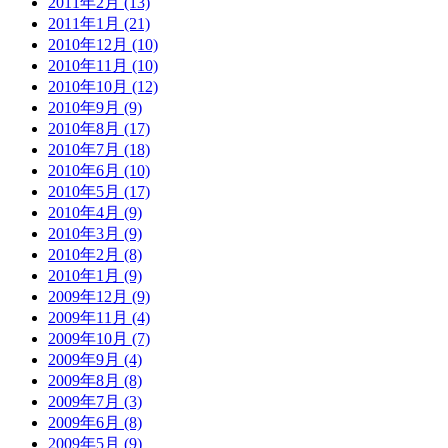
2011年2月 (13)
2011年1月 (21)
2010年12月 (10)
2010年11月 (10)
2010年10月 (12)
2010年9月 (9)
2010年8月 (17)
2010年7月 (18)
2010年6月 (10)
2010年5月 (17)
2010年4月 (9)
2010年3月 (9)
2010年2月 (8)
2010年1月 (9)
2009年12月 (9)
2009年11月 (4)
2009年10月 (7)
2009年9月 (4)
2009年8月 (8)
2009年7月 (3)
2009年6月 (8)
2009年5月 (9)