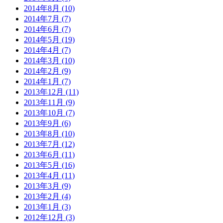
2014年8月 (10)
2014年7月 (7)
2014年6月 (7)
2014年5月 (19)
2014年4月 (7)
2014年3月 (10)
2014年2月 (9)
2014年1月 (7)
2013年12月 (11)
2013年11月 (9)
2013年10月 (7)
2013年9月 (6)
2013年8月 (10)
2013年7月 (12)
2013年6月 (11)
2013年5月 (16)
2013年4月 (11)
2013年3月 (9)
2013年2月 (4)
2013年1月 (3)
2012年12月 (3)