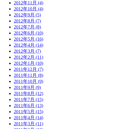
2012年11月 (4)
2012年10月 (4)
2012年9月 (5)
2012年8月 (7)
2012年7月 (8)
2012年6月 (10)
2012年5月 (16)
2012年4月 (14)
2012年3月 (7)
2012年2月 (11)
2012年1月 (10)
2011年12月 (7)
2011年11月 (8)
2011年10月 (9)
2011年9月 (9)
2011年8月 (12)
2011年7月 (15)
2011年6月 (13)
2011年5月 (15)
2011年4月 (14)
2011年3月 (11)