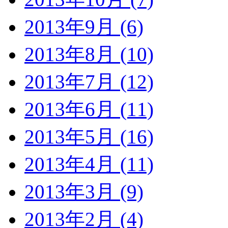
2013年9月 (6)
2013年8月 (10)
2013年7月 (12)
2013年6月 (11)
2013年5月 (16)
2013年4月 (11)
2013年3月 (9)
2013年2月 (4)