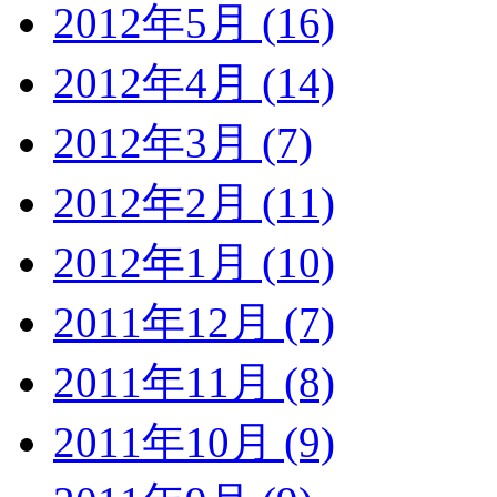
2012年5月 (16)
2012年4月 (14)
2012年3月 (7)
2012年2月 (11)
2012年1月 (10)
2011年12月 (7)
2011年11月 (8)
2011年10月 (9)