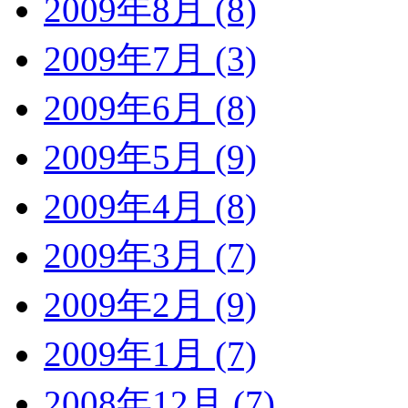
2009年8月 (8)
2009年7月 (3)
2009年6月 (8)
2009年5月 (9)
2009年4月 (8)
2009年3月 (7)
2009年2月 (9)
2009年1月 (7)
2008年12月 (7)