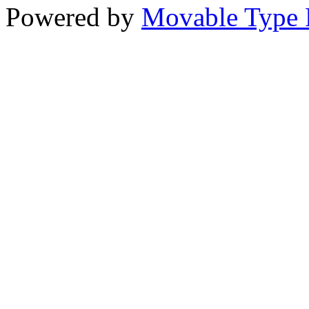
Powered by
Movable Type 