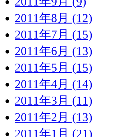
2011年9月 (9)
2011年8月 (12)
2011年7月 (15)
2011年6月 (13)
2011年5月 (15)
2011年4月 (14)
2011年3月 (11)
2011年2月 (13)
2011年1月 (21)