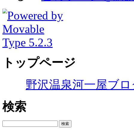
トップページ
野沢温泉河一屋ブロ
検索