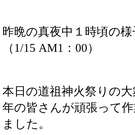
昨晩の真夜中１時頃の様
（1/15 AM1：00）
本日の道祖神火祭りの大
年の皆さんが頑張って作
ました。