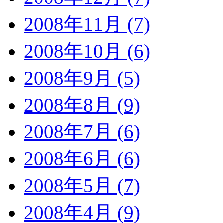
2008年11月 (7)
2008年10月 (6)
2008年9月 (5)
2008年8月 (9)
2008年7月 (6)
2008年6月 (6)
2008年5月 (7)
2008年4月 (9)