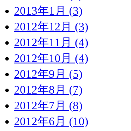
2013年1月 (3)
2012年12月 (3)
2012年11月 (4)
2012年10月 (4)
2012年9月 (5)
2012年8月 (7)
2012年7月 (8)
2012年6月 (10)