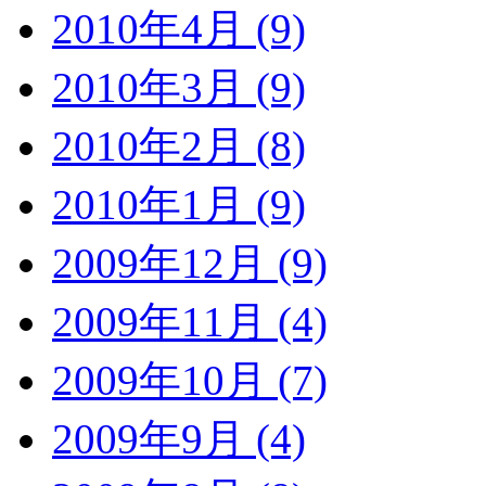
2010年4月 (9)
2010年3月 (9)
2010年2月 (8)
2010年1月 (9)
2009年12月 (9)
2009年11月 (4)
2009年10月 (7)
2009年9月 (4)