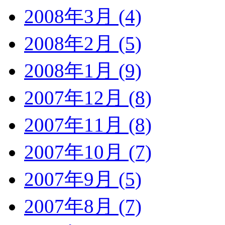
2008年3月 (4)
2008年2月 (5)
2008年1月 (9)
2007年12月 (8)
2007年11月 (8)
2007年10月 (7)
2007年9月 (5)
2007年8月 (7)