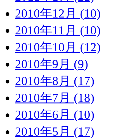
2010年12月 (10)
2010年11月 (10)
2010年10月 (12)
2010年9月 (9)
2010年8月 (17)
2010年7月 (18)
2010年6月 (10)
2010年5月 (17)