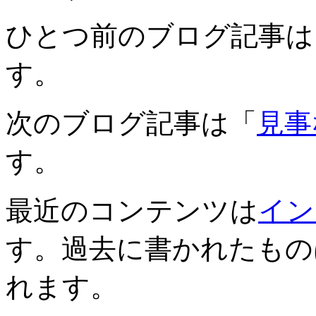
ひとつ前のブログ記事は
す。
次のブログ記事は「
見事
す。
最近のコンテンツは
イン
す。過去に書かれたもの
れます。