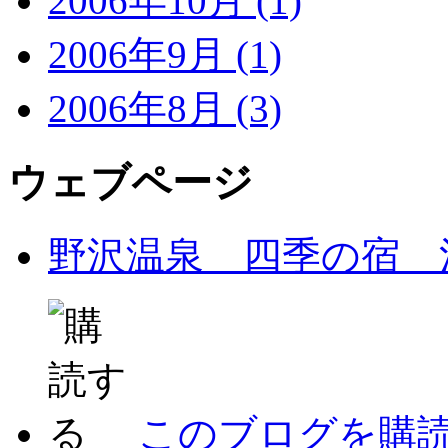
2006年10月 (1)
2006年9月 (1)
2006年8月 (3)
ウェブページ
野沢温泉 四季の宿 
このブログを購