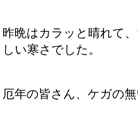
昨晩はカラッと晴れて、
しい寒さでした。
厄年の皆さん、ケガの無