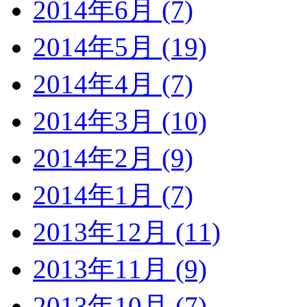
2014年6月 (7)
2014年5月 (19)
2014年4月 (7)
2014年3月 (10)
2014年2月 (9)
2014年1月 (7)
2013年12月 (11)
2013年11月 (9)
2013年10月 (7)