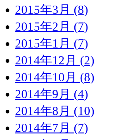
2015年3月 (8)
2015年2月 (7)
2015年1月 (7)
2014年12月 (2)
2014年10月 (8)
2014年9月 (4)
2014年8月 (10)
2014年7月 (7)