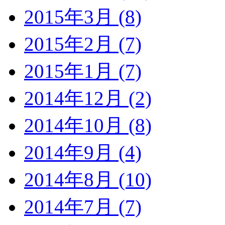
2015年3月 (8)
2015年2月 (7)
2015年1月 (7)
2014年12月 (2)
2014年10月 (8)
2014年9月 (4)
2014年8月 (10)
2014年7月 (7)