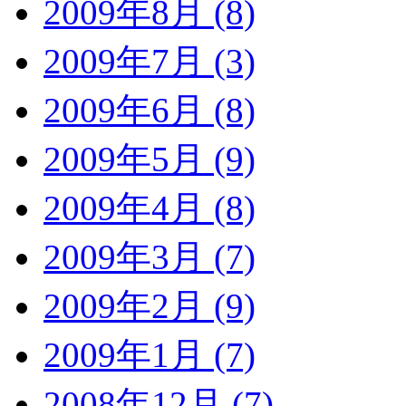
2009年8月 (8)
2009年7月 (3)
2009年6月 (8)
2009年5月 (9)
2009年4月 (8)
2009年3月 (7)
2009年2月 (9)
2009年1月 (7)
2008年12月 (7)