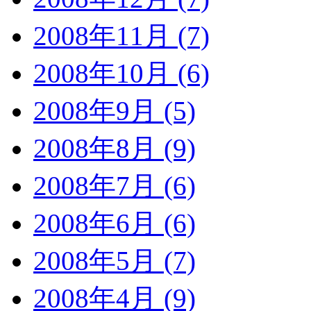
2008年11月 (7)
2008年10月 (6)
2008年9月 (5)
2008年8月 (9)
2008年7月 (6)
2008年6月 (6)
2008年5月 (7)
2008年4月 (9)