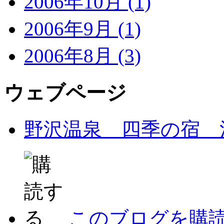
2006年10月 (1)
2006年9月 (1)
2006年8月 (3)
ウェブページ
野沢温泉 四季の宿 
このブログを購