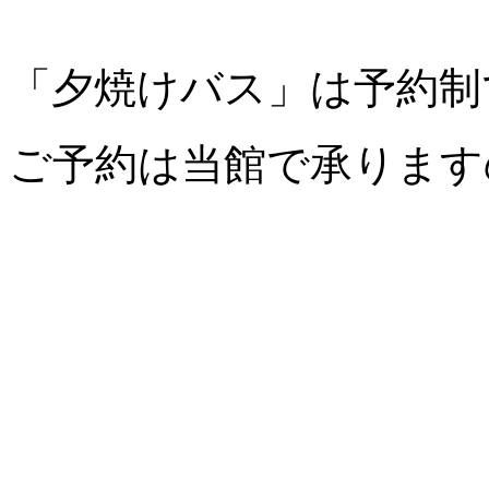
「夕焼けバス」は予約制
ご予約は当館で承ります