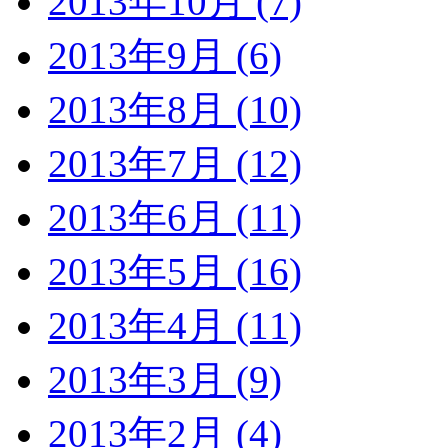
2013年10月 (7)
2013年9月 (6)
2013年8月 (10)
2013年7月 (12)
2013年6月 (11)
2013年5月 (16)
2013年4月 (11)
2013年3月 (9)
2013年2月 (4)