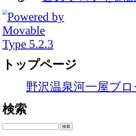
トップページ
野沢温泉河一屋ブロ
検索