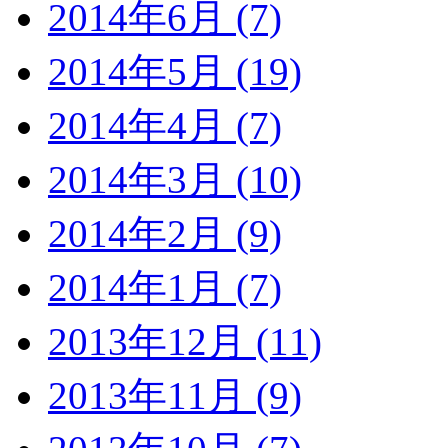
2014年6月 (7)
2014年5月 (19)
2014年4月 (7)
2014年3月 (10)
2014年2月 (9)
2014年1月 (7)
2013年12月 (11)
2013年11月 (9)