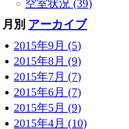
空室状況 (39)
月別
アーカイブ
2015年9月 (5)
2015年8月 (9)
2015年7月 (7)
2015年6月 (7)
2015年5月 (9)
2015年4月 (10)