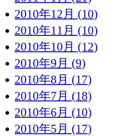
2010年12月 (10)
2010年11月 (10)
2010年10月 (12)
2010年9月 (9)
2010年8月 (17)
2010年7月 (18)
2010年6月 (10)
2010年5月 (17)