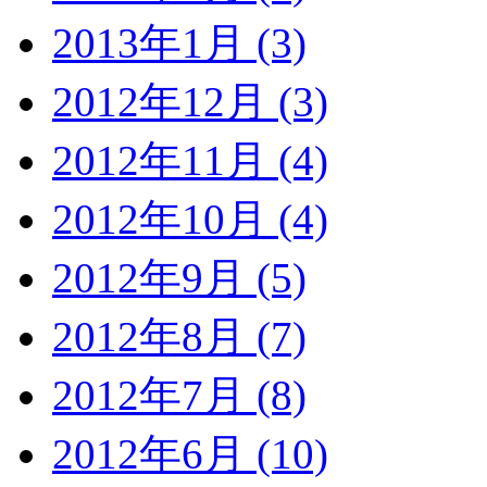
2013年1月 (3)
2012年12月 (3)
2012年11月 (4)
2012年10月 (4)
2012年9月 (5)
2012年8月 (7)
2012年7月 (8)
2012年6月 (10)