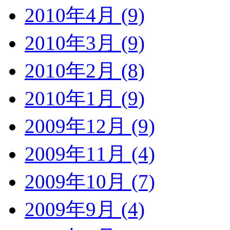
2010年4月 (9)
2010年3月 (9)
2010年2月 (8)
2010年1月 (9)
2009年12月 (9)
2009年11月 (4)
2009年10月 (7)
2009年9月 (4)