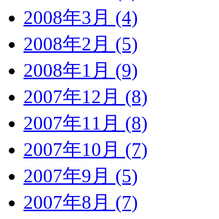
2008年3月 (4)
2008年2月 (5)
2008年1月 (9)
2007年12月 (8)
2007年11月 (8)
2007年10月 (7)
2007年9月 (5)
2007年8月 (7)