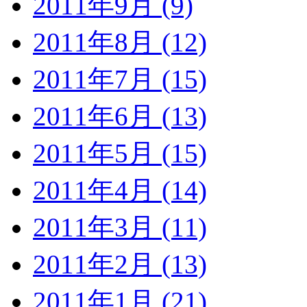
2011年9月 (9)
2011年8月 (12)
2011年7月 (15)
2011年6月 (13)
2011年5月 (15)
2011年4月 (14)
2011年3月 (11)
2011年2月 (13)
2011年1月 (21)