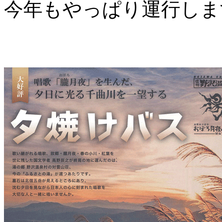
今年もやっぱり運行しま