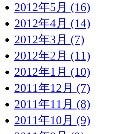
2012年5月 (16)
2012年4月 (14)
2012年3月 (7)
2012年2月 (11)
2012年1月 (10)
2011年12月 (7)
2011年11月 (8)
2011年10月 (9)