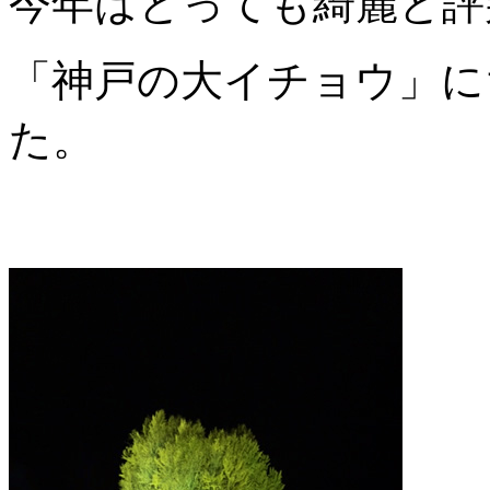
今年はとっても綺麗と評
「神戸の大イチョウ」に
た。