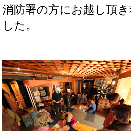
消防署の方にお越し頂き
した。