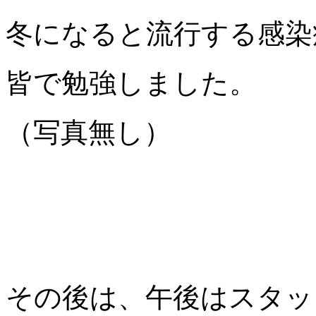
冬になると流行する感染
皆で勉強しました。
（写真無し）
その後は、午後はスタッ