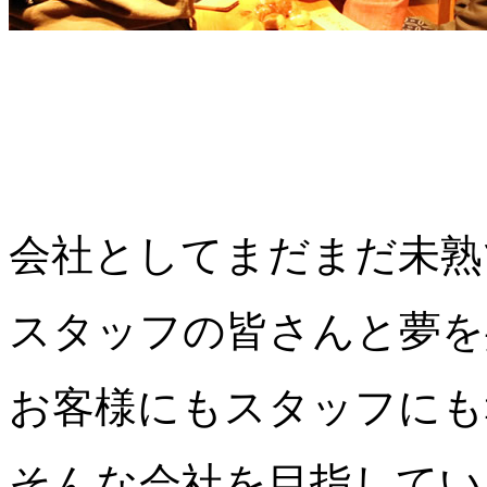
会社としてまだまだ未熟
スタッフの皆さんと夢を
お客様にもスタッフにも
そんな会社を目指してい