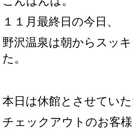
こんばんは。
１１月最終日の今日、
野沢温泉は朝からスッキ
た。
本日は休館とさせていた
チェックアウトのお客様