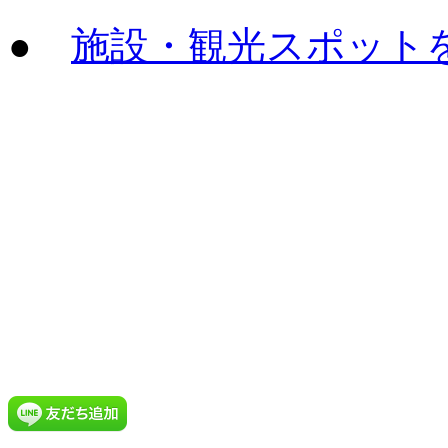
●
施設・観光スポット