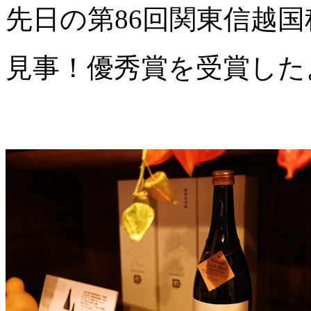
先日の第86回関東信越
見事！優秀賞を受賞した