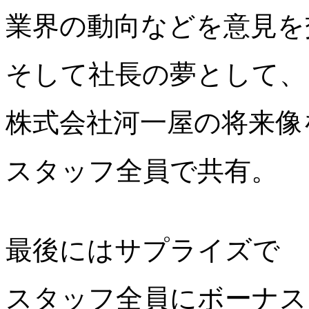
業界の動向などを意見を
そして社長の夢として、
株式会社河一屋の将来像
スタッフ全員で共有。
最後にはサプライズで
スタッフ全員にボーナス