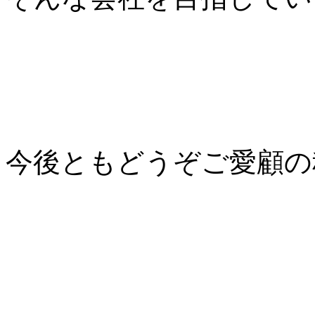
今後ともどうぞご愛顧の