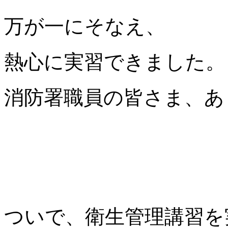
万が一にそなえ、
熱心に実習できました。
消防署職員の皆さま、あ
ついで、衛生管理講習を