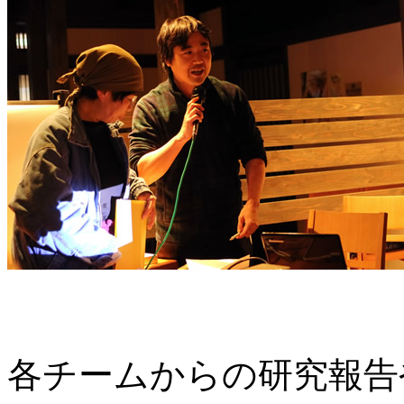
各チームからの研究報告