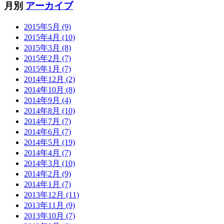
月別
アーカイブ
2015年5月 (9)
2015年4月 (10)
2015年3月 (8)
2015年2月 (7)
2015年1月 (7)
2014年12月 (2)
2014年10月 (8)
2014年9月 (4)
2014年8月 (10)
2014年7月 (7)
2014年6月 (7)
2014年5月 (19)
2014年4月 (7)
2014年3月 (10)
2014年2月 (9)
2014年1月 (7)
2013年12月 (11)
2013年11月 (9)
2013年10月 (7)