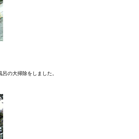
風呂の大掃除をしました。