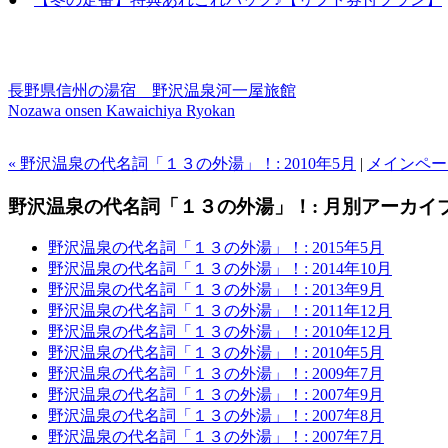
長野県信州の湯宿 野沢温泉河一屋旅館
Nozawa onsen Kawaichiya Ryokan
« 野沢温泉の代名詞「１３の外湯」！: 2010年5月
|
メインペー
野沢温泉の代名詞「１３の外湯」！: 月別アーカイ
野沢温泉の代名詞「１３の外湯」！: 2015年5月
野沢温泉の代名詞「１３の外湯」！: 2014年10月
野沢温泉の代名詞「１３の外湯」！: 2013年9月
野沢温泉の代名詞「１３の外湯」！: 2011年12月
野沢温泉の代名詞「１３の外湯」！: 2010年12月
野沢温泉の代名詞「１３の外湯」！: 2010年5月
野沢温泉の代名詞「１３の外湯」！: 2009年7月
野沢温泉の代名詞「１３の外湯」！: 2007年9月
野沢温泉の代名詞「１３の外湯」！: 2007年8月
野沢温泉の代名詞「１３の外湯」！: 2007年7月