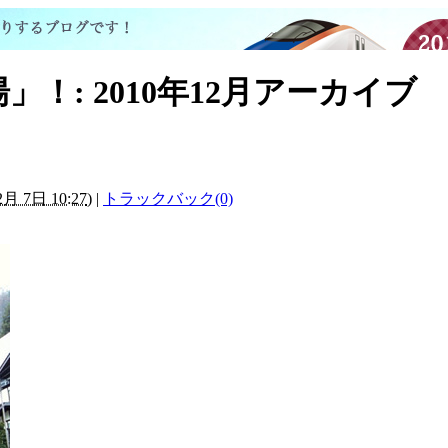
！: 2010年12月アーカイブ
月 7日 10:27
)
|
トラックバック(0)