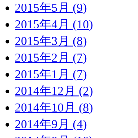
2015年5月 (9)
2015年4月 (10)
2015年3月 (8)
2015年2月 (7)
2015年1月 (7)
2014年12月 (2)
2014年10月 (8)
2014年9月 (4)