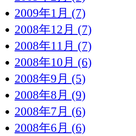
2009年1月 (7)
2008年12月 (7)
2008年11月 (7)
2008年10月 (6)
2008年9月 (5)
2008年8月 (9)
2008年7月 (6)
2008年6月 (6)