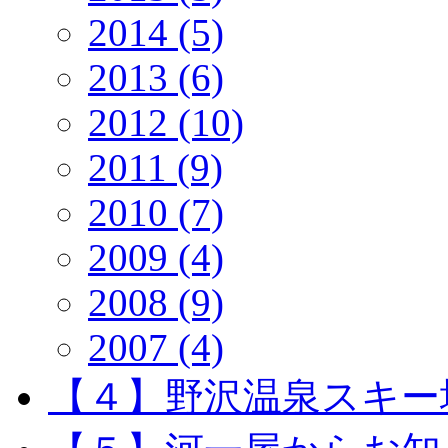
2014 (5)
2013 (6)
2012 (10)
2011 (9)
2010 (7)
2009 (4)
2008 (9)
2007 (4)
【４】野沢温泉スキー場 