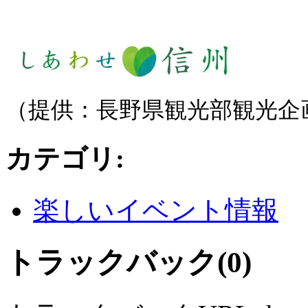
（提供：長野県観光部観光企
カテゴリ
:
楽しいイベント情報
トラックバック(0)