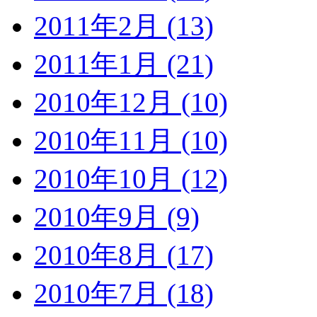
2011年2月 (13)
2011年1月 (21)
2010年12月 (10)
2010年11月 (10)
2010年10月 (12)
2010年9月 (9)
2010年8月 (17)
2010年7月 (18)