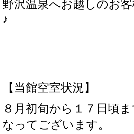
野沢温泉へお越しのお客
♪
【当館空室状況】
８月初旬から１７日頃ま
なってございます。