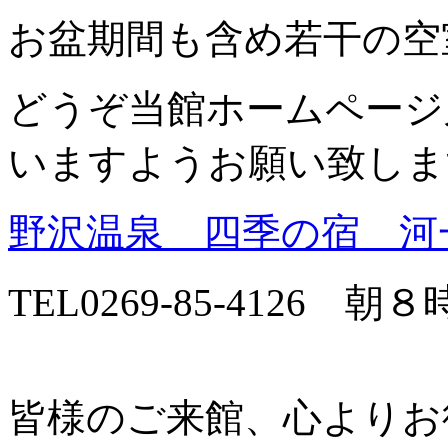
お盆期間も含め若干の空
どうぞ当館ホームページ
いますようお願い致しま
野沢温泉 四季の宿 河
TEL0269-85-4126 
皆様のご来館、心よりお