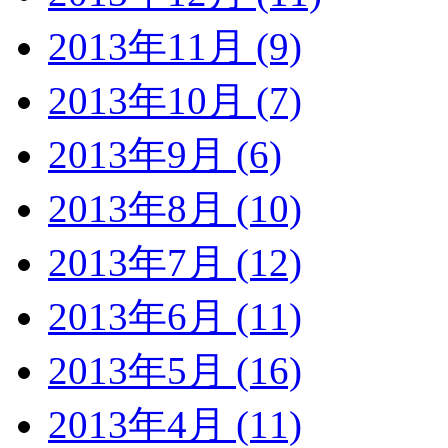
2013年11月 (9)
2013年10月 (7)
2013年9月 (6)
2013年8月 (10)
2013年7月 (12)
2013年6月 (11)
2013年5月 (16)
2013年4月 (11)