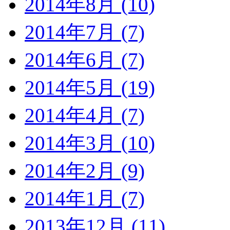
2014年8月 (10)
2014年7月 (7)
2014年6月 (7)
2014年5月 (19)
2014年4月 (7)
2014年3月 (10)
2014年2月 (9)
2014年1月 (7)
2013年12月 (11)