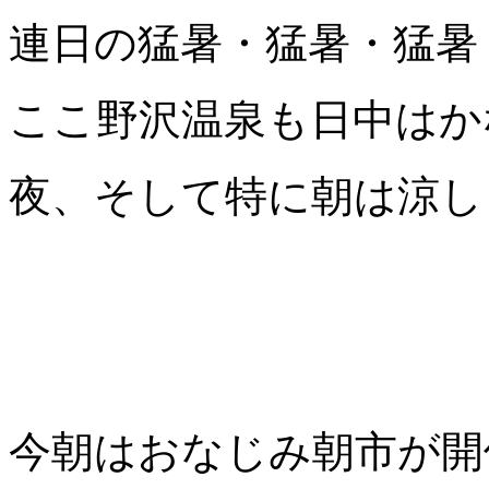
連日の猛暑・猛暑・猛暑 (^
ここ野沢温泉も日中はか
夜、そして特に朝は涼し
今朝はおなじみ朝市が開