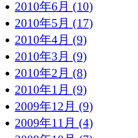
2010年6月 (10)
2010年5月 (17)
2010年4月 (9)
2010年3月 (9)
2010年2月 (8)
2010年1月 (9)
2009年12月 (9)
2009年11月 (4)