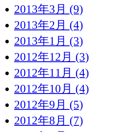
2013年3月 (9)
2013年2月 (4)
2013年1月 (3)
2012年12月 (3)
2012年11月 (4)
2012年10月 (4)
2012年9月 (5)
2012年8月 (7)