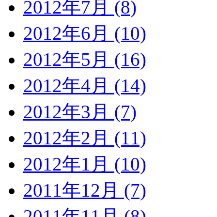
2012年7月 (8)
2012年6月 (10)
2012年5月 (16)
2012年4月 (14)
2012年3月 (7)
2012年2月 (11)
2012年1月 (10)
2011年12月 (7)
2011年11月 (8)