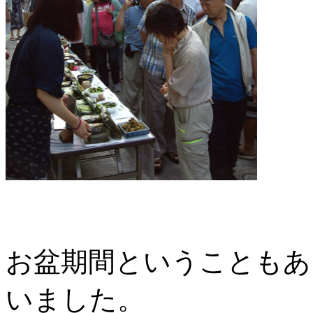
お盆期間ということもあ
いました。