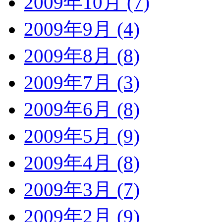
2009年10月 (7)
2009年9月 (4)
2009年8月 (8)
2009年7月 (3)
2009年6月 (8)
2009年5月 (9)
2009年4月 (8)
2009年3月 (7)
2009年2月 (9)