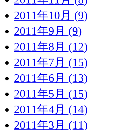
2011年10月 (9)
2011年9月 (9)
2011年8月 (12)
2011年7月 (15)
2011年6月 (13)
2011年5月 (15)
2011年4月 (14)
2011年3月 (11)