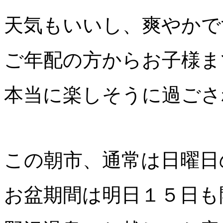
天気もいいし、爽やかで
ご年配の方からお子様ま
本当に楽しそうに過ごさ
この朝市、通常は日曜日
お盆期間は明日１５日も